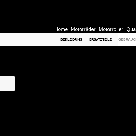
Home
Motorräder
Motorroller
Qua
BEKLEIDUNG
ERSATZTEILE
GEBRAUC