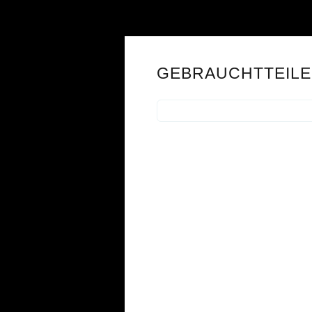
GEBRAUCHTTEILE