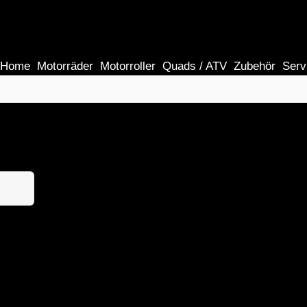
Home
Motorräder
Motorroller
Quads / ATV
Zubehör
Serv