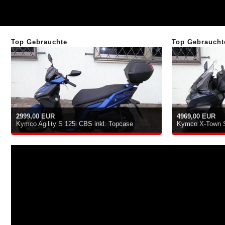
Top Gebrauchte
Top Gebraucht
2999,00 EUR
4969,00 EUR
Kymco Agility S 125i CBS inkl. Topcase
Kymco X-Town S